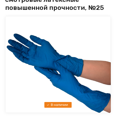
повышенной прочности, №25
В наличии