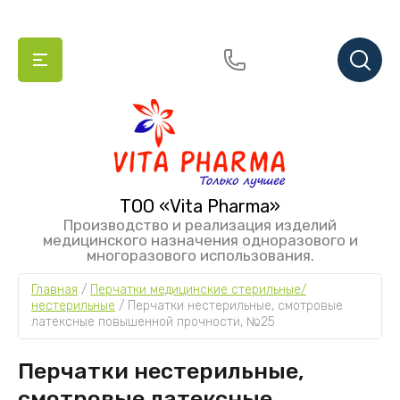
ТОО «Vita Pharma»
Производство и реализация изделий
медицинского назначения одноразового и
многоразового использования.
Главная
 / 
Перчатки медицинские стерильные/
нестерильные
 / 
Перчатки нестерильные, смотровые 
латексные повышенной прочности, №25
Перчатки нестерильные,
смотровые латексные