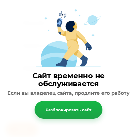
Описание
Параметры
Модификации
Сайт временно не
обслуживается
Отзывы
Если вы владелец сайта, продлите его работу
Разблокировать сайт
Назад