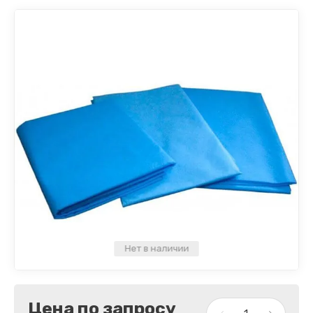
Нет в наличии
Цена по запросу