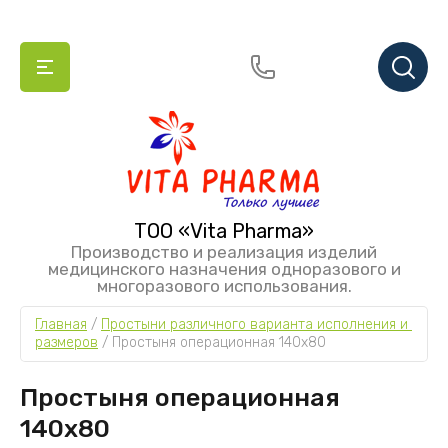
ТОО «Vita Pharma»
Производство и реализация изделий
медицинского назначения одноразового и
многоразового использования.
Главная
 / 
Простыни различного варианта исполнения и 
размеров
 / 
Простыня операционная 140х80
Простыня операционная
140х80