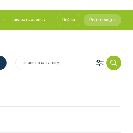
заказать звонок
Войти
Регистрация
г