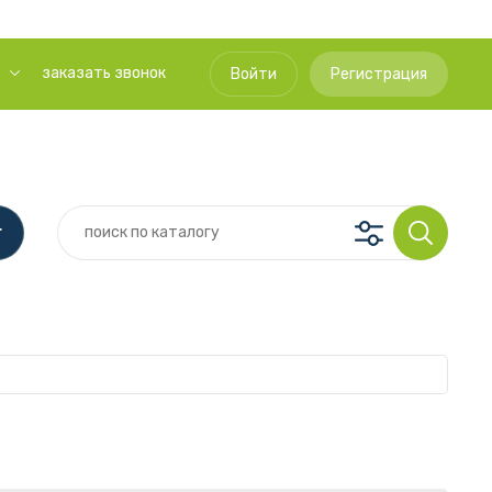
заказать звонок
Войти
Регистрация
г