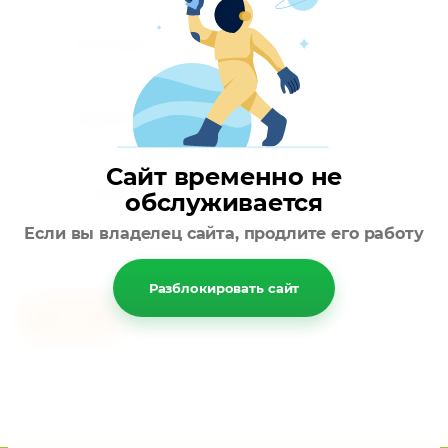
Описание
Параметры
Сайт временно не
Отзывы
обслуживается
Если вы владелец сайта, продлите его работу
Разблокировать сайт
Назад