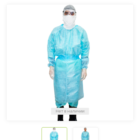
Нет в наличии