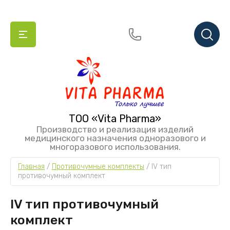
ТОО «Vita Pharma»
Производство и реализация изделий
медицинского назначения одноразового и
многоразового использования.
Главная
 / 
Противочумные комплекты
 / 
IV тип 
противочумный комплект
IV тип противочумный
комплект