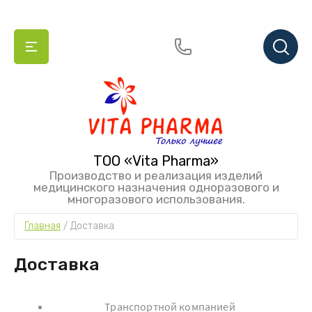
ТОО «Vita Pharma»
Производство и реализация изделий
медицинского назначения одноразового и
многоразового использования.
Главная
 / 
Доставка
Доставка
Транспортной компанией