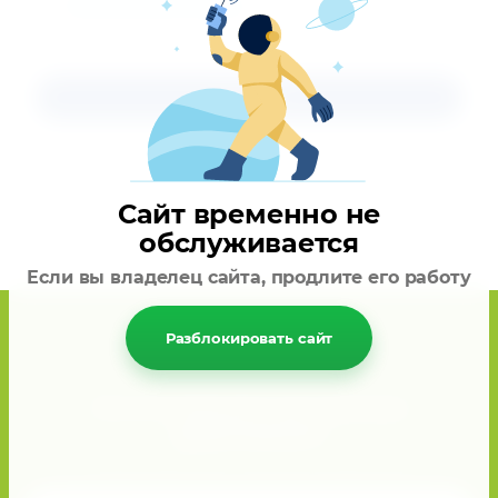
персональных данных
Заказать
Сайт временно не
обслуживается
Если вы владелец сайта, продлите его работу
Разблокировать сайт
Хотите получать актуальные
предложения?
Подписывайтесь и получите скидку 10%!