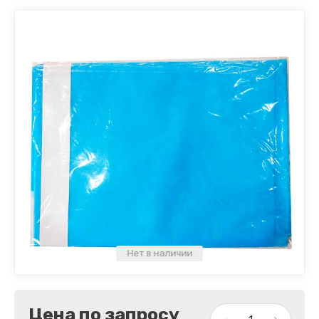
Нет в наличии
Цена по запросу