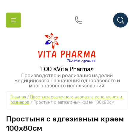
ТОО «Vita Pharma»
Производство и реализация изделий
медицинского назначения одноразового и
многоразового использования.
Главная
 / 
Простыни различного варианта исполнения и 
размеров
 / 
Простыня с адгезивным краем 100х80см
Простыня с адгезивным краем
100х80см