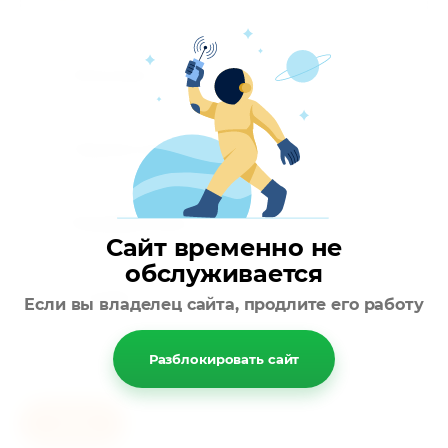
Описание
Параметры
Модификации
Сайт временно не
обслуживается
Отзывы
Если вы владелец сайта, продлите его работу
Разблокировать сайт
Назад