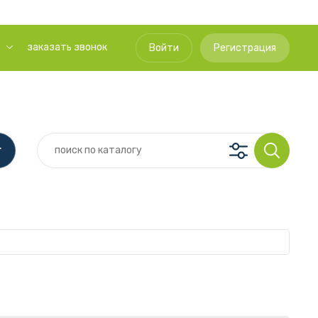
заказать звонок
Войти
Регистрация
г