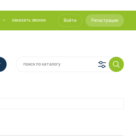
заказать звонок
Войти
Регистрация
г