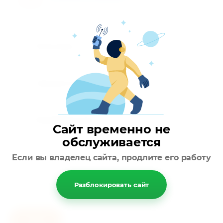
Описание
Параметры
Модификации
Сайт временно не
обслуживается
Отзывы
Если вы владелец сайта, продлите его работу
Разблокировать сайт
Назад