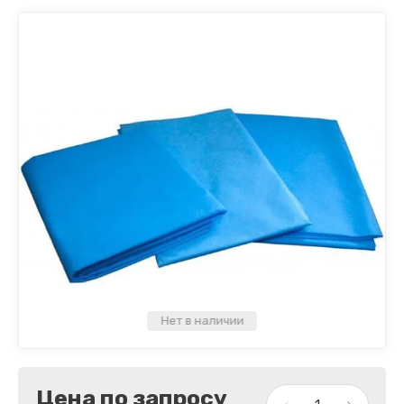
Нет в наличии
Цена по запросу