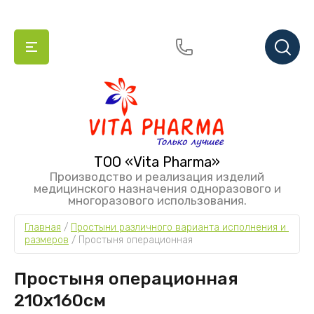
ТОО «Vita Pharma»
Производство и реализация изделий
медицинского назначения одноразового и
многоразового использования.
Главная
 / 
Простыни различного варианта исполнения и 
размеров
 / 
Простыня операционная
Простыня операционная
210х160см